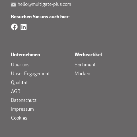
hello@multigate-plus.com
Besuchen Sie uns auch hier:
Unternehmen
Werbeartikel
Über uns
Sortiment
Unser Engagement
Marken
Qualität
AGB
Datenschutz
Impressum
Cookies