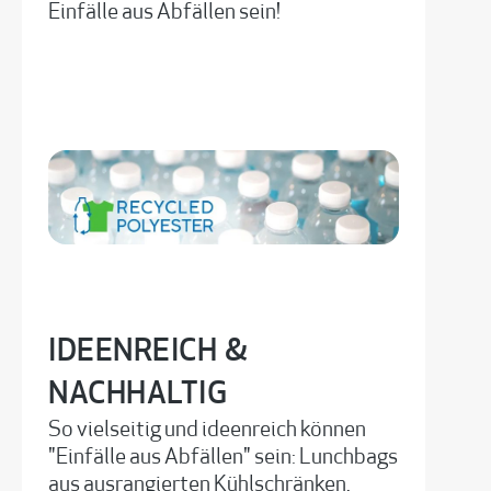
Einfälle aus Abfällen sein!
IDEENREICH &
NACHHALTIG
So vielseitig und ideenreich können
"Einfälle aus Abfällen" sein: Lunchbags
aus ausrangierten Kühlschränken,