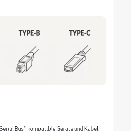
 Serial Bus"-kompatible Geräte und Kabel.