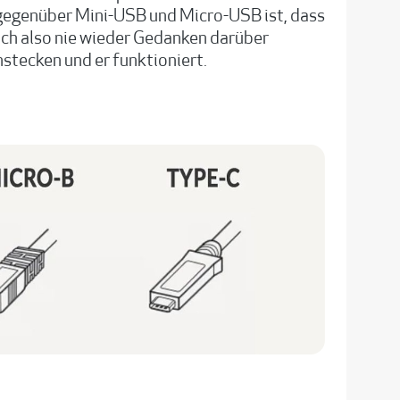
 gegenüber Mini-USB und Micro-USB ist, dass
ch also nie wieder Gedanken darüber
stecken und er funktioniert.