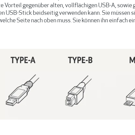
e Vorteil gegenüber alten, vollflächigen USB-A, sowie
n USB-Stick beidseitig verwenden kann. Sie müssen si
elche Seite nach oben muss. Sie können ihn einfach ein