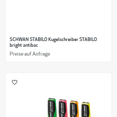
SCHWAN STABILO Kugelschreiber STABILO
bright antibac
Preise auf Anfrage