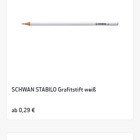
SCHWAN STABILO Grafitstift weiß
ab
0,29 €