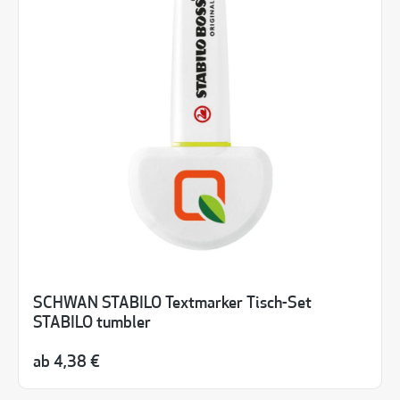
SCHWAN STABILO Textmarker Tisch-Set
STABILO tumbler
ab
4,38 €