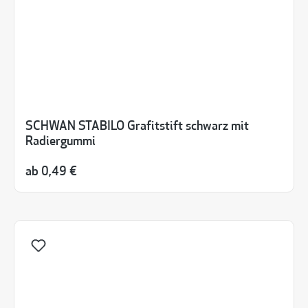
SCHWAN STABILO Grafitstift schwarz mit
Radiergummi
ab
0,49 €