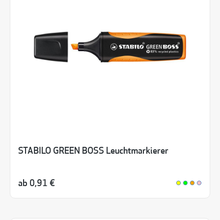
STABILO GREEN BOSS Leuchtmarkierer
ab
0,91 €