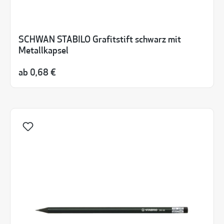
SCHWAN STABILO Grafitstift schwarz mit
Metallkapsel
ab
0,68 €