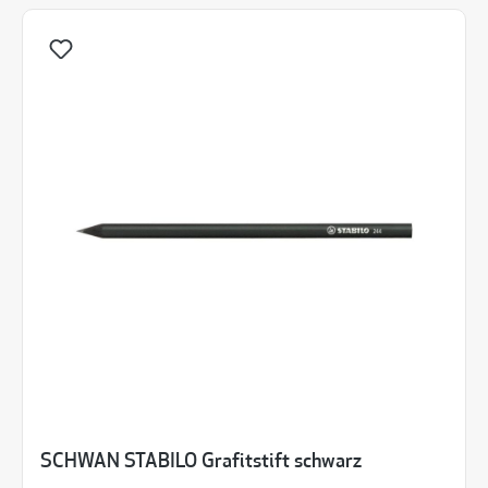
SCHWAN STABILO Grafitstift schwarz