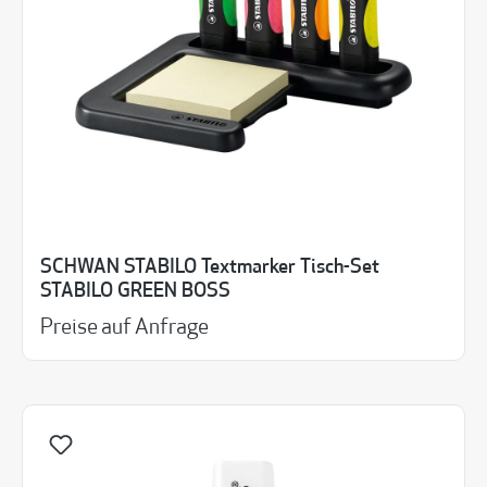
SCHWAN STABILO Textmarker Tisch-Set
STABILO GREEN BOSS
Preise auf Anfrage