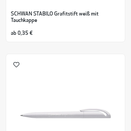
SCHWAN STABILO Grafitstift weiß mit
Tauchkappe
ab
0,35 €