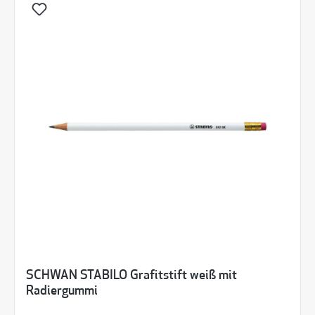
SCHWAN STABILO Grafitstift weiß mit
Radiergummi