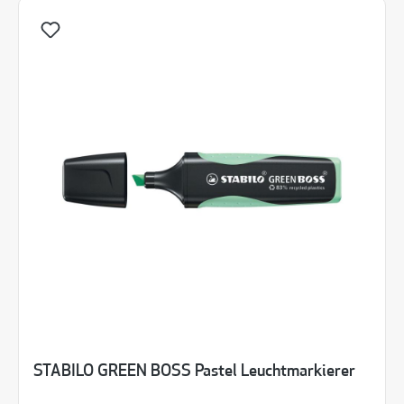
STABILO GREEN BOSS Pastel Leuchtmarkierer