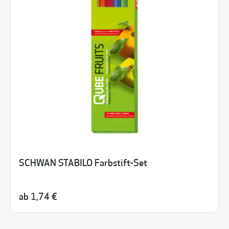
SCHWAN STABILO Farbstift-Set
ab
1,74 €