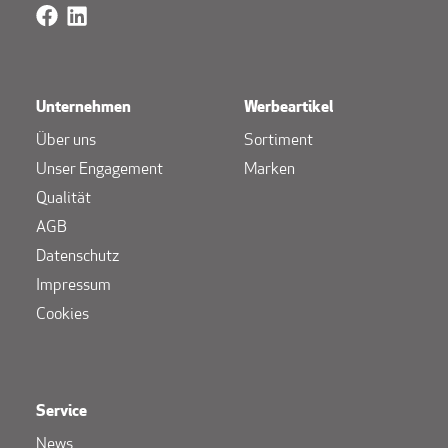
Unternehmen
Werbeartikel
Über uns
Sortiment
Unser Engagement
Marken
Qualität
AGB
Datenschutz
Impressum
Cookies
Service
News