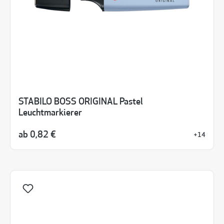
STABILO BOSS ORIGINAL Pastel
Leuchtmarkierer
ab
0,82 €
+14