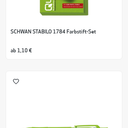
SCHWAN STABILO 1784 Farbstift-Set
ab
1,10 €