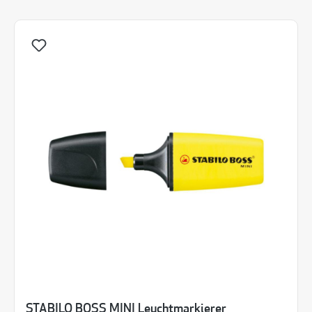
STABILO BOSS MINI Leuchtmarkierer