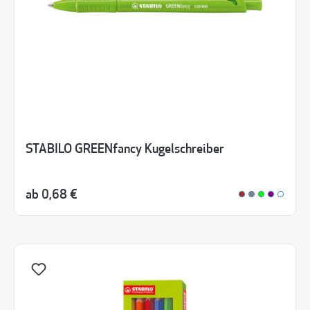
STABILO GREENfancy Kugelschreiber
ab
0,68 €