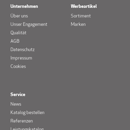
Unternehmen
Werbeartikel
Über uns
Sortiment
Unser Engagement
Marken
Qualität
AGB
Datenschutz
Impressum
Cookies
Service
News
Katalog bestellen
Referenzen
Leistungskatalog