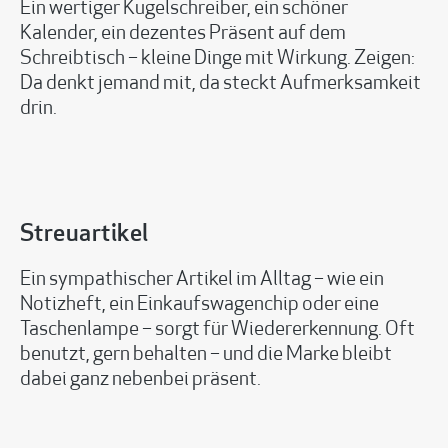
Ein wertiger Kugelschreiber, ein schöner
Kalender, ein dezentes Präsent auf dem
Schreibtisch – kleine Dinge mit Wirkung. Zeigen:
Da denkt jemand mit, da steckt Aufmerksamkeit
drin.
Streuartikel
Ein sympathischer Artikel im Alltag – wie ein
Notizheft, ein Einkaufswagenchip oder eine
Taschenlampe – sorgt für Wiedererkennung. Oft
benutzt, gern behalten – und die Marke bleibt
dabei ganz nebenbei präsent.