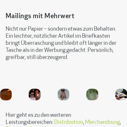
Mailings mit Mehrwert
Nicht nur Papier – sondern etwas zum Behalten.
Ein leichter, nützlicher Artikel im Briefkasten
bringt Überraschung und bleibt oft länger in der
Tasche als in der Werbung gedacht. Persönlich,
greifbar, still überzeugend.
Hier geht es zu den weiteren
Leistungsbereichen:
Distribution
,
Merchandising
,